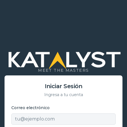
MEET THE MASTERS
Iniciar Sesión
Ingresa a tu cuenta
Correo electrónico